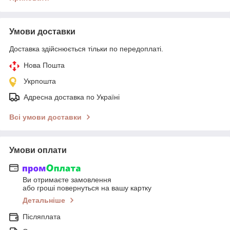
Умови доставки
Доставка здійснюється тільки по передоплаті.
Нова Пошта
Укрпошта
Адресна доставка по Україні
Всі умови доставки
Умови оплати
Ви отримаєте замовлення
або гроші повернуться на вашу картку
Детальніше
Післяплата