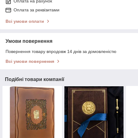
Оплата на рахунок
Оплата за реквізитами
Всі умови оплати
Умови повернення
Повернення товару впродовж 14 днів за домовленістю
Всі умови повернення
Подібні товари компанії