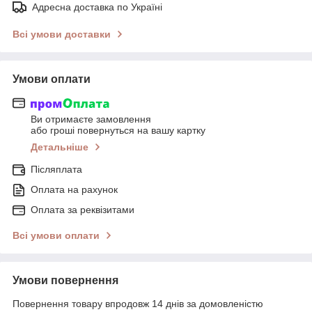
Адресна доставка по Україні
Всі умови доставки
Умови оплати
Ви отримаєте замовлення
або гроші повернуться на вашу картку
Детальніше
Післяплата
Оплата на рахунок
Оплата за реквізитами
Всі умови оплати
Умови повернення
Повернення товару впродовж 14 днів за домовленістю