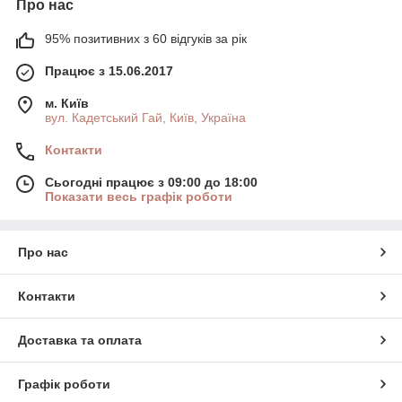
Про нас
95% позитивних з 60 відгуків за рік
Працює з 15.06.2017
м. Київ
вул. Кадетський Гай, Київ, Україна
Контакти
Сьогодні працює з 09:00 до 18:00
Показати весь графік роботи
Про нас
Контакти
Доставка та оплата
Графік роботи