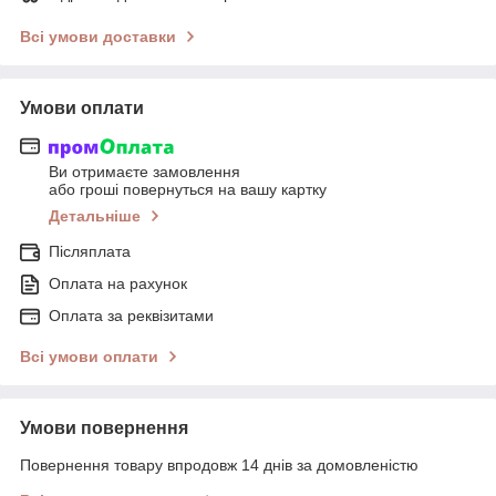
Всі умови доставки
Умови оплати
Ви отримаєте замовлення
або гроші повернуться на вашу картку
Детальніше
Післяплата
Оплата на рахунок
Оплата за реквізитами
Всі умови оплати
Умови повернення
Повернення товару впродовж 14 днів за домовленістю