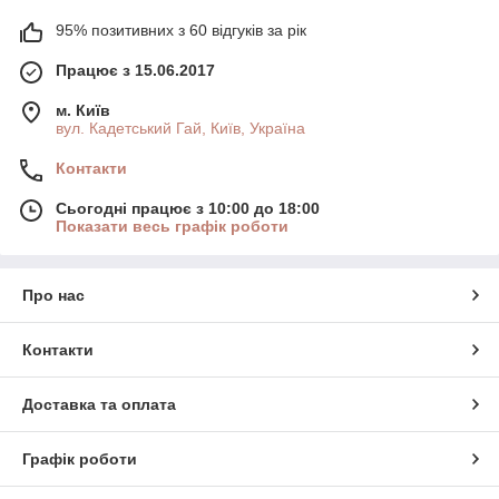
95% позитивних з 60 відгуків за рік
Працює з 15.06.2017
м. Київ
вул. Кадетський Гай, Київ, Україна
Контакти
Сьогодні працює з 10:00 до 18:00
Показати весь графік роботи
Про нас
Контакти
Доставка та оплата
Графік роботи