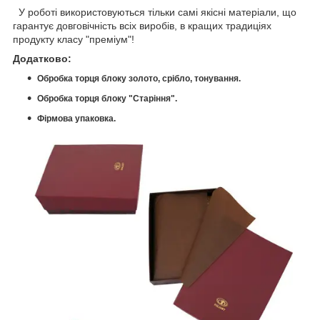
У роботі використовуються тільки самі якісні матеріали, що
гарантує довговічність всіх виробів, в кращих традиціях
продукту класу "преміум"!
Додатково:
Обробка торця блоку золото, срібло, тонування.
Обробка торця блоку "Старіння".
Фірмова упаковка.