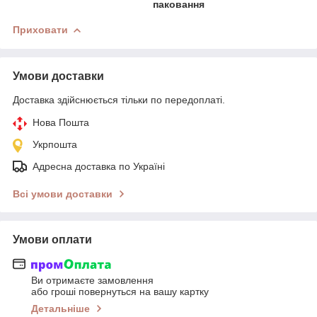
паковання
Приховати
Умови доставки
Доставка здійснюється тільки по передоплаті.
Нова Пошта
Укрпошта
Адресна доставка по Україні
Всі умови доставки
Умови оплати
Ви отримаєте замовлення
або гроші повернуться на вашу картку
Детальніше