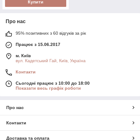
Купити
Про нас
95% позитивних з 60 відгуків за рік
Працює з 15.06.2017
м. Київ
вул. Кадетський Гай, Київ, Україна
Контакти
Сьогодні працює з 10:00 до 18:00
Показати весь графік роботи
Про нас
Контакти
Доставка та оплата