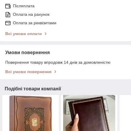
Післяплата
Оплата на рахунок
Оплата за реквізитами
Всі умови оплати
Умови повернення
Повернення товару впродовж 14 днів за домовленістю
Всі умови повернення
Подібні товари компанії