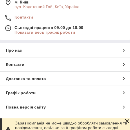
м. Київ
вул. Кадетський Гай, Київ, Україна
Контакти
Сьогодні працює з 09:00 до 18:00
Показати весь графік роботи
Про нас
Контакти
Доставка та оплата
Графік роботи
Повна версія сайту
Сайт створено на маркетплейсі
Prom.ua
Зараз компанія не може швидко обробляти замовлення та
повідомлення, оскільки за її графіком роботи сьогодні