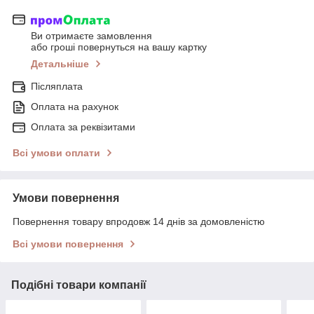
Ви отримаєте замовлення
або гроші повернуться на вашу картку
Детальніше
Післяплата
Оплата на рахунок
Оплата за реквізитами
Всі умови оплати
Умови повернення
Повернення товару впродовж 14 днів за домовленістю
Всі умови повернення
Подібні товари компанії