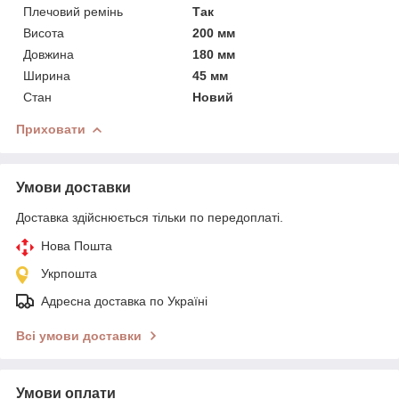
Плечовий ремінь
Так
Висота
200 мм
Довжина
180 мм
Ширина
45 мм
Стан
Новий
Приховати
Умови доставки
Доставка здійснюється тільки по передоплаті.
Нова Пошта
Укрпошта
Адресна доставка по Україні
Всі умови доставки
Умови оплати